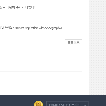
급실로 내원해 주시기 바랍니다
.
 흡인검사(Breast Aspiration with Sonography)
목록으로