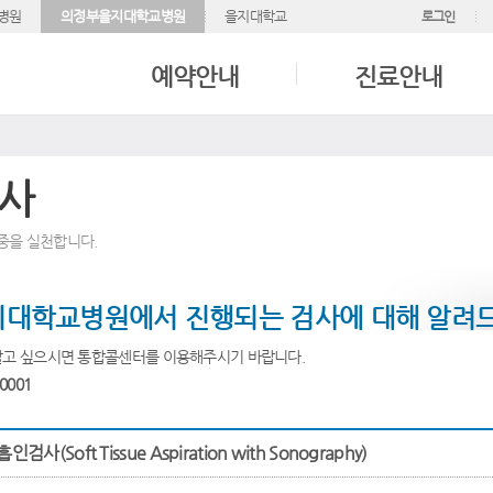
병원
의정부을지대학교병원
을지대학교
로그인
예약안내
진료안내
사
중을 실천합니다.
대학교병원에서 진행되는 검사에 대해 알려
알고 싶으시면 통합콜센터를 이용해주시기 바랍니다.
0001
사(Soft Tissue Aspiration with Sonography)