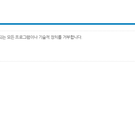
는 모든 프로그램이나 기술적 장치를 거부합니다.