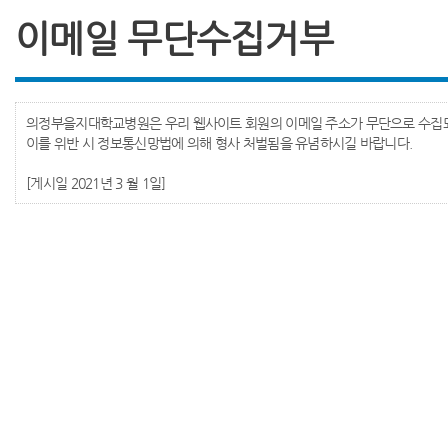
이메일 무단수집거부
의정부을지대학교병원은 우리 웹사이트 회원의 이메일 주소가 무단으로 수집되
이를 위반 시 정보통신망법에 의해 형사 처벌됨을 유념하시길 바랍니다.
[게시일 2021년 3 월 1일]