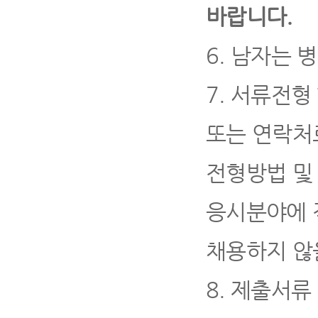
바랍니다
.
6.
남자는 병
7.
서류전형 
또는 연락처
전형방법 및
응시분야에 
채용하지 않
8.
제출서류