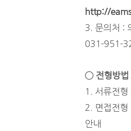
http://eams
3.
문의처
:
031-951-3
◯
전형방법 
1.
서류전형
2.
면접전형
안내