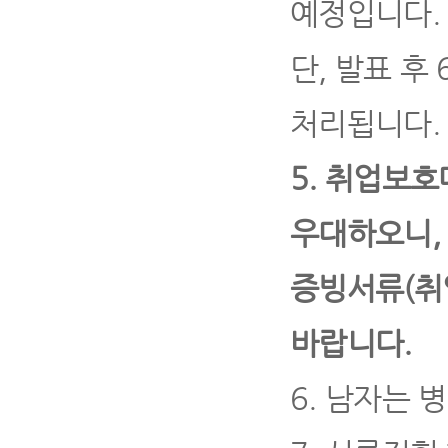
예정입니다
.
단
,
발표 후
처리됩니다
.
5.
취업보호
우대하오니
증빙서류
(
취
바랍니다
.
6.
남자는 병