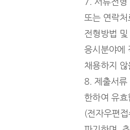
7.
서류전형 
또는 연락처
전형방법 및
응시분야에 
채용하지 않
8.
제출서류
한하여 유효
(
전자우편접수
파기하며
,