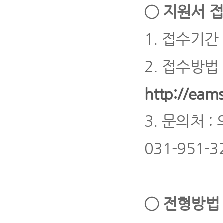
◯
지원서 접
1.
접수기간
2.
접수방법
http://eams
3.
문의처
:
031-951-3
◯
전형방법 