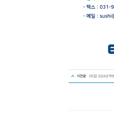
이전글
[마감] 2024년 