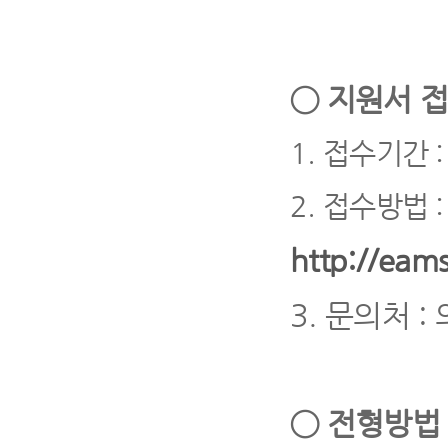
◯
지원서 접
1.
접수기간
:
2.
접수방법
http://eams
3.
문의처
:
◯
전형방법 