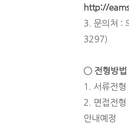
http://eams
3.
문의처
:
3297)
◯
전형방법 
1.
서류전형
2.
면접전형
안내예정