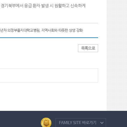
경기북부에서 응급 환자 발생 시 원활하고 신속하게
4년차 의정부을지대학교병원, 지역사회와 따뜻한 상생 강화
목록으로