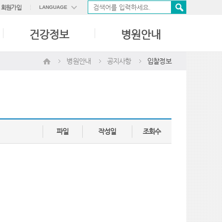
회원가입
LANGUAGE
ENGLISH
건강정보
병원안내
中國語
日本語
병원안내
공지사항
입찰정보
파일
작성일
조회수