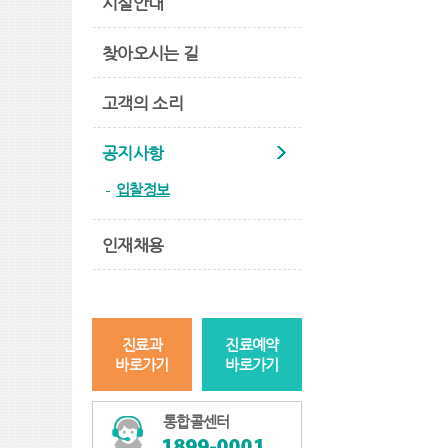
시설안내
찾아오시는 길
고객의 소리
공지사항
입찰정보
인재채용
진료과
진료예약
바로가기
바로가기
통합콜센터