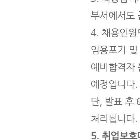
부서에서도 
4
.
채용인원
임용포기 및
예비합격자 
예정입니다
.
단
,
발표 후
처리됩니다
.
5.
취업보호