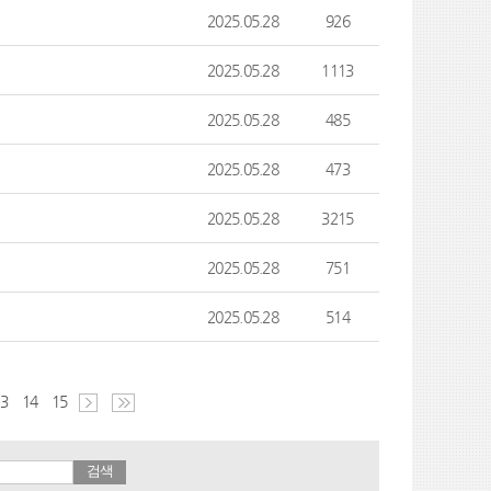
2025.05.28
926
2025.05.28
1113
2025.05.28
485
2025.05.28
473
2025.05.28
3215
2025.05.28
751
2025.05.28
514
13
14
15
검색