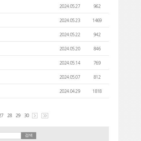
2024.05.27
962
2024.05.23
1469
2024.05.22
942
2024.05.20
846
2024.05.14
769
2024.05.07
812
2024.04.29
1818
27
28
29
30
검색