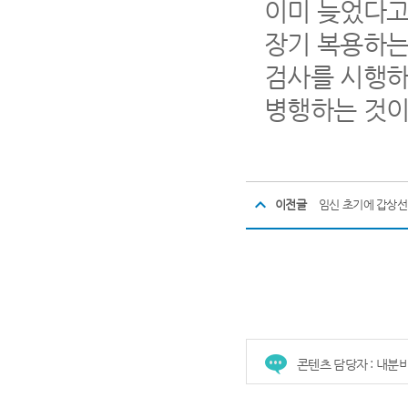
이미 늦었다고 
장기 복용하는
검사를 시행하
병행하는 것이
이전글
임신 초기에 갑상선
콘텐츠 담당자 : 내분